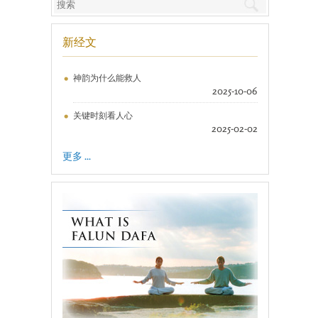
新经文
神韵为什么能救人
2025-10-06
关键时刻看人心
2025-02-02
更多 ...