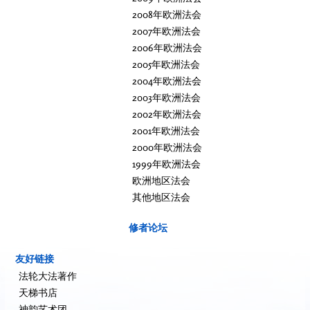
2008年欧洲法会
2007年欧洲法会
2006年欧洲法会
2005年欧洲法会
2004年欧洲法会
2003年欧洲法会
2002年欧洲法会
2001年欧洲法会
2000年欧洲法会
1999年欧洲法会
欧洲地区法会
其他地区法会
修者论坛
友好链接
法轮大法著作
天梯书店
神韵艺术团