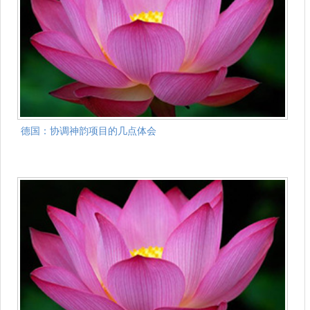
德国：协调神韵项目的几点体会