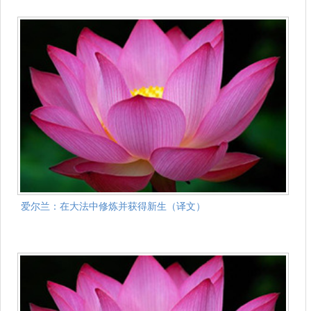
爱尔兰：在大法中修炼并获得新生（译文）