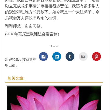
独立完成很多事情并承担担很多责任。我还有很多常人
的观念和思维方式要放下。如今我是一个大法弟子，今
后我会努力摆脱旧观念的枷锁。
谢谢师父，谢谢同修。
(2016年慕尼黑欧洲法会发言稿）
* * *
欢迎转载，转载请注
明出处。
相关文章: