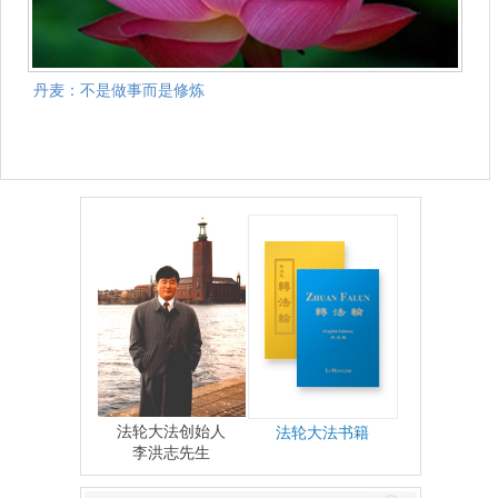
丹麦：不是做事而是修炼
法轮大法创始人
法轮大法书籍
李洪志先生