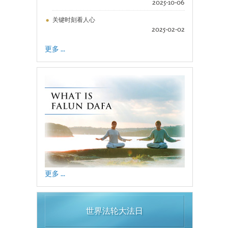
2025-10-06
关键时刻看人心
2025-02-02
更多 ...
更多 ...
世界法轮大法日