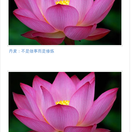
丹麦：不是做事而是修炼