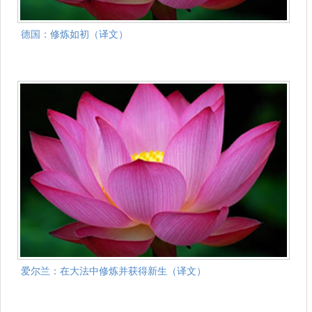
德国：修炼如初（译文）
爱尔兰：在大法中修炼并获得新生（译文）