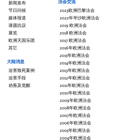
法会交流
新闻发布
节日问候
2023欧洲巴黎法会
媒体报道
2022年华沙欧洲法会
请愿抗议
2019 欧洲法会
展览
2018 欧洲法会
欧洲天国乐团
2017 欧洲法会
其它
2016年欧洲法会
2015年欧洲法会
大陆消息
2014年欧洲法会
迫害致死案例
2013年欧洲法会
迫害手段
2012年欧洲法会
劝善及觉醒
2011年欧洲法会
2010年欧洲法会
2009年欧洲法会
2008年欧洲法会
2007年欧洲法会
2006年欧洲法会
2005年欧洲法会
2004年欧洲法会