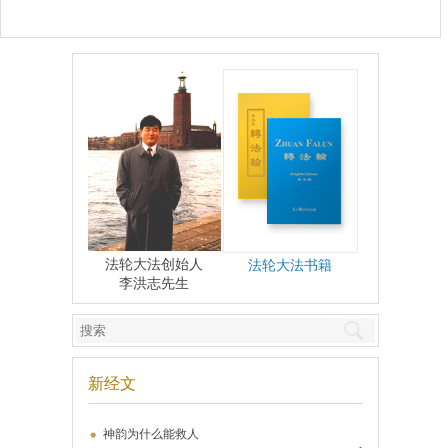
法轮大法创始人
法轮大法书籍
李洪志先生
新经文
神韵为什么能救人