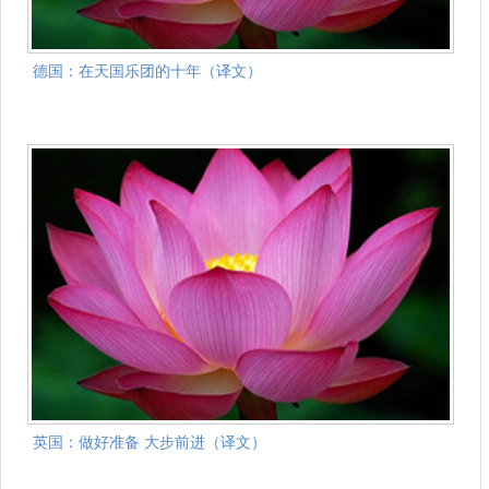
德国：在天国乐团的十年（译文）
英国：做好准备 大步前进（译文）