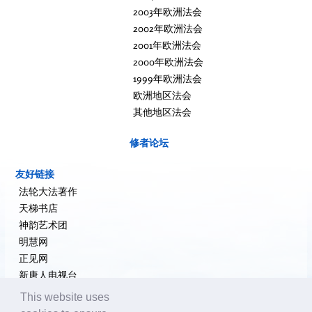
2003年欧洲法会
2002年欧洲法会
2001年欧洲法会
2000年欧洲法会
1999年欧洲法会
欧洲地区法会
其他地区法会
修者论坛
友好链接
法轮大法著作
天梯书店
神韵艺术团
明慧网
正见网
新唐人电视台
大纪元新闻网
This website uses
希望之声