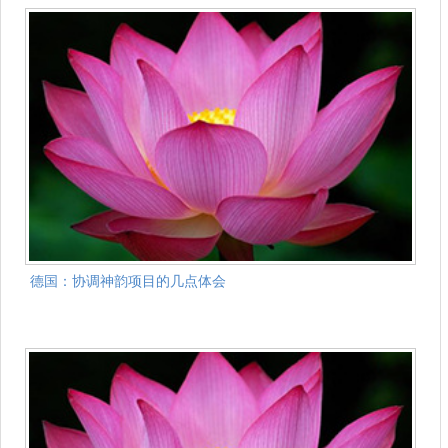
德国：协调神韵项目的几点体会