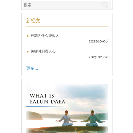
新经文
神韵为什么能救人
2025-10-06
关键时刻看人心
2025-02-02
更多 ...