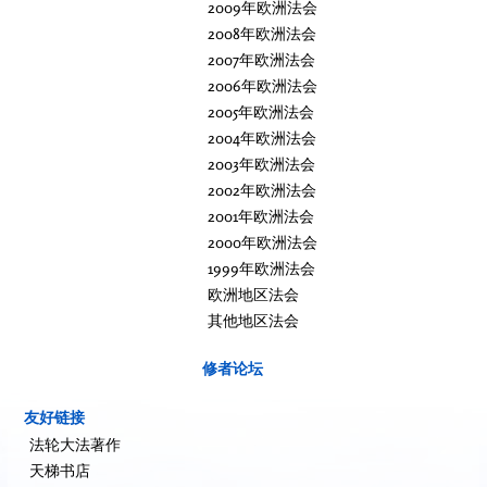
2009年欧洲法会
2008年欧洲法会
2007年欧洲法会
2006年欧洲法会
2005年欧洲法会
2004年欧洲法会
2003年欧洲法会
2002年欧洲法会
2001年欧洲法会
2000年欧洲法会
1999年欧洲法会
欧洲地区法会
其他地区法会
修者论坛
友好链接
法轮大法著作
天梯书店