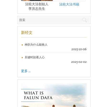
法轮大法创始人
法轮大法书籍
李洪志先生
新经文
神韵为什么能救人
2025-10-06
关键时刻看人心
2025-02-02
更多 ...