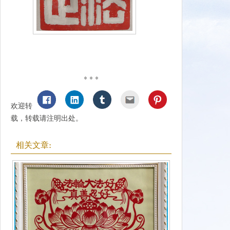
* * *
欢迎转
载，转载请注明出处。
相关文章: