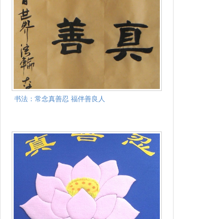
书法：常念真善忍 福伴善良人