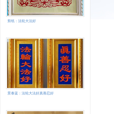
剪纸：法轮大法好
景泰蓝：法轮大法好真善忍好