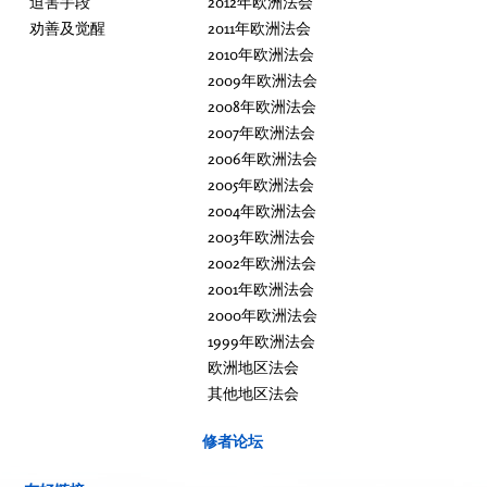
迫害手段
2012年欧洲法会
劝善及觉醒
2011年欧洲法会
2010年欧洲法会
2009年欧洲法会
2008年欧洲法会
2007年欧洲法会
2006年欧洲法会
2005年欧洲法会
2004年欧洲法会
2003年欧洲法会
2002年欧洲法会
2001年欧洲法会
2000年欧洲法会
1999年欧洲法会
欧洲地区法会
其他地区法会
修者论坛