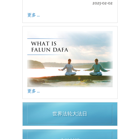
2025-02-02
更多 ...
更多 ...
世界法轮大法日