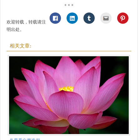
* * *
欢迎转载，转载请注
明出处。
相关文章: