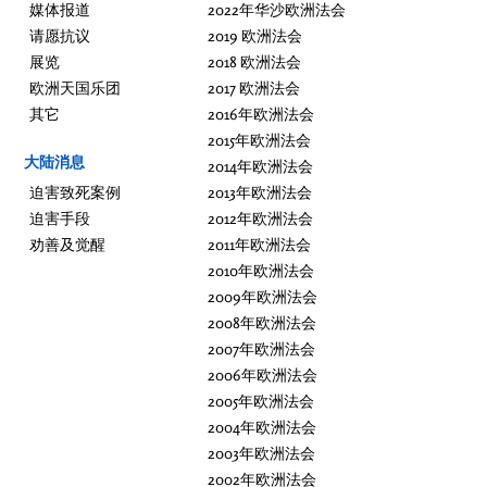
媒体报道
2022年华沙欧洲法会
请愿抗议
2019 欧洲法会
展览
2018 欧洲法会
欧洲天国乐团
2017 欧洲法会
其它
2016年欧洲法会
2015年欧洲法会
大陆消息
2014年欧洲法会
迫害致死案例
2013年欧洲法会
迫害手段
2012年欧洲法会
劝善及觉醒
2011年欧洲法会
2010年欧洲法会
2009年欧洲法会
2008年欧洲法会
2007年欧洲法会
2006年欧洲法会
2005年欧洲法会
2004年欧洲法会
2003年欧洲法会
2002年欧洲法会