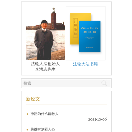
法轮大法创始人
法轮大法书籍
李洪志先生
新经文
神韵为什么能救人
2025-10-06
关键时刻看人心