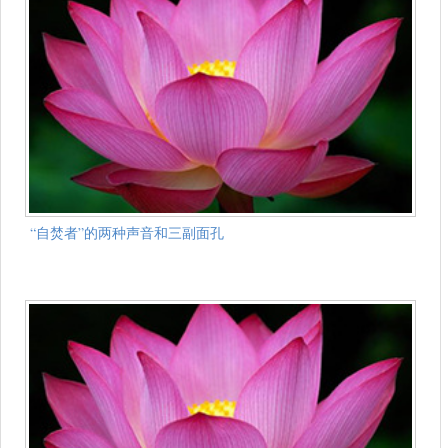
“自焚者”的两种声音和三副面孔